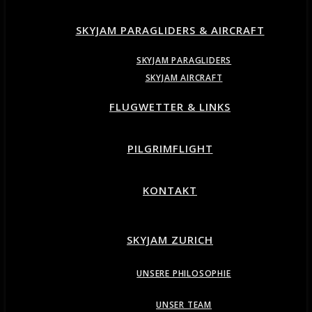
SKYJAM PARAGLIDERS & AIRCRAFT
SKYJAM PARAGLIDERS
SKYJAM AIRCRAFT
FLUGWETTER & LINKS
PILGRIMFLIGHT
KONTAKT
SKYJAM ZURICH
UNSERE PHILOSOPHIE
UNSER TEAM