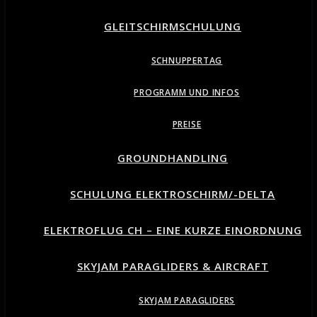
GLEITSCHIRMSCHULUNG
SCHNUPPERTAG
PROGRAMM UND INFOS
PREISE
GROUNDHANDLING
SCHULUNG ELEKTROSCHIRM/-DELTA
ELEKTROFLUG CH – EINE KURZE EINORDNUNG
SKYJAM PARAGLIDERS & AIRCRAFT
SKYJAM PARAGLIDERS