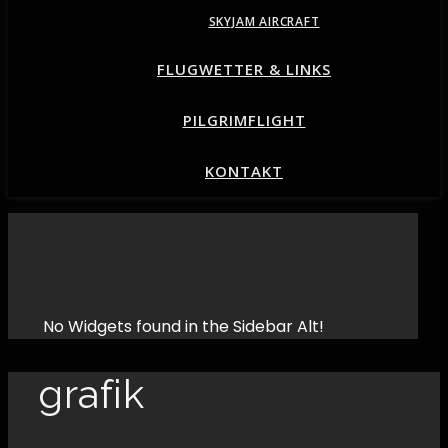
SKYJAM AIRCRAFT
FLUGWETTER & LINKS
PILGRIMFLIGHT
KONTAKT
No Widgets found in the Sidebar Alt!
grafik