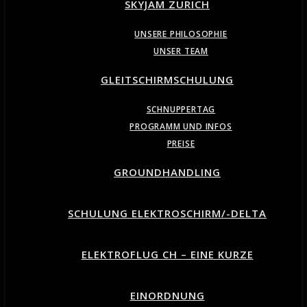
SKYJAM ZURICH
UNSERE PHILOSOPHIE
UNSER TEAM
GLEITSCHIRMSCHULUNG
SCHNUPPERTAG
PROGRAMM UND INFOS
PREISE
GROUNDHANDLING
SCHULUNG ELEKTROSCHIRM/-DELTA
ELEKTROFLUG CH – EINE KURZE
EINORDNUNG