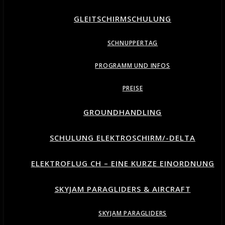
GLEITSCHIRMSCHULUNG
SCHNUPPERTAG
PROGRAMM UND INFOS
PREISE
GROUNDHANDLING
SCHULUNG ELEKTROSCHIRM/-DELTA
ELEKTROFLUG CH – EINE KURZE EINORDNUNG
SKYJAM PARAGLIDERS & AIRCRAFT
SKYJAM PARAGLIDERS