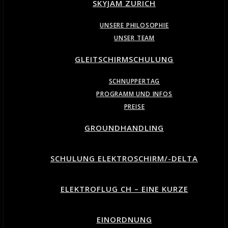
SKYJAM ZURICH
UNSERE PHILOSOPHIE
UNSER TEAM
GLEITSCHIRMSCHULUNG
SCHNUPPERTAG
PROGRAMM UND INFOS
PREISE
GROUNDHANDLING
SCHULUNG ELEKTROSCHIRM/-DELTA
ELEKTROFLUG CH – EINE KURZE
EINORDNUNG