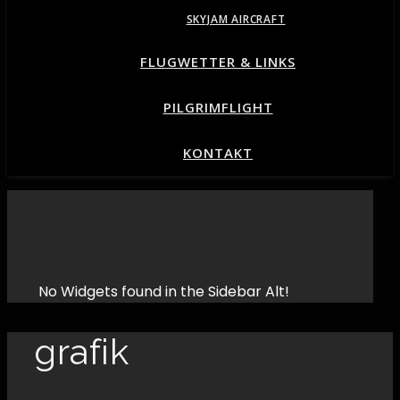
SKYJAM AIRCRAFT
FLUGWETTER & LINKS
PILGRIMFLIGHT
KONTAKT
No Widgets found in the Sidebar Alt!
grafik