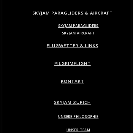
SKYJAM PARAGLIDERS & AIRCRAFT
SKYJAM PARAGLIDERS
SKYJAM AIRCRAFT
FLUGWETTER & LINKS
PILGRIMFLIGHT
KONTAKT
SKYJAM ZURICH
UNSERE PHILOSOPHIE
UNSER TEAM