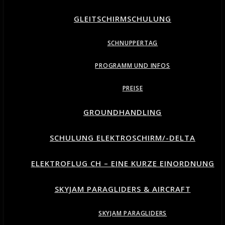
GLEITSCHIRMSCHULUNG
SCHNUPPERTAG
PROGRAMM UND INFOS
PREISE
GROUNDHANDLING
SCHULUNG ELEKTROSCHIRM/-DELTA
ELEKTROFLUG CH – EINE KURZE EINORDNUNG
SKYJAM PARAGLIDERS & AIRCRAFT
SKYJAM PARAGLIDERS