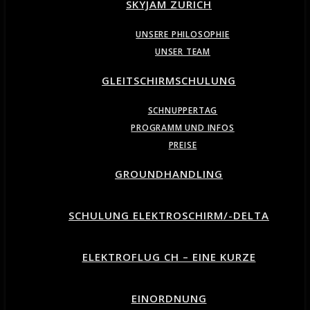
SKYJAM ZURICH
UNSERE PHILOSOPHIE
UNSER TEAM
GLEITSCHIRMSCHULUNG
SCHNUPPERTAG
PROGRAMM UND INFOS
PREISE
GROUNDHANDLING
SCHULUNG ELEKTROSCHIRM/-DELTA
ELEKTROFLUG CH – EINE KURZE
EINORDNUNG