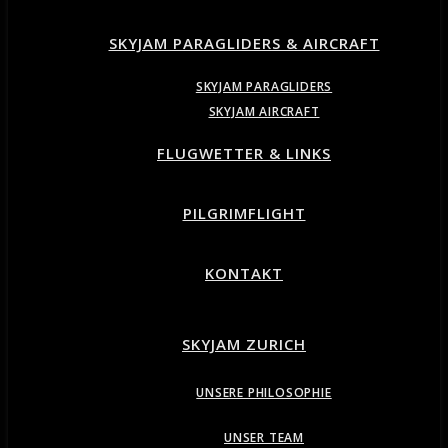
SKYJAM PARAGLIDERS & AIRCRAFT
SKYJAM PARAGLIDERS
SKYJAM AIRCRAFT
FLUGWETTER & LINKS
PILGRIMFLIGHT
KONTAKT
SKYJAM ZURICH
UNSERE PHILOSOPHIE
UNSER TEAM