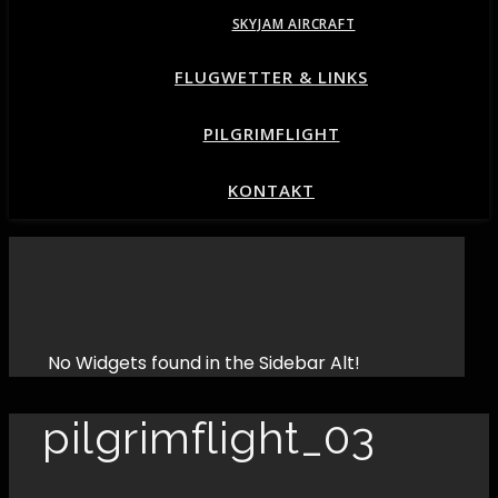
SKYJAM AIRCRAFT
FLUGWETTER & LINKS
PILGRIMFLIGHT
KONTAKT
No Widgets found in the Sidebar Alt!
pilgrimflight_03