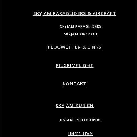
SKYJAM PARAGLIDERS & AIRCRAFT
SKYJAM PARAGLIDERS
SKYJAM AIRCRAFT
FLUGWETTER & LINKS
PILGRIMFLIGHT
KONTAKT
SKYJAM ZURICH
UNSERE PHILOSOPHIE
UNSER TEAM