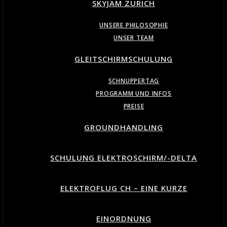
SKYJAM ZURICH
UNSERE PHILOSOPHIE
UNSER TEAM
GLEITSCHIRMSCHULUNG
SCHNUPPERTAG
PROGRAMM UND INFOS
PREISE
GROUNDHANDLING
SCHULUNG ELEKTROSCHIRM/-DELTA
ELEKTROFLUG CH – EINE KURZE
EINORDNUNG