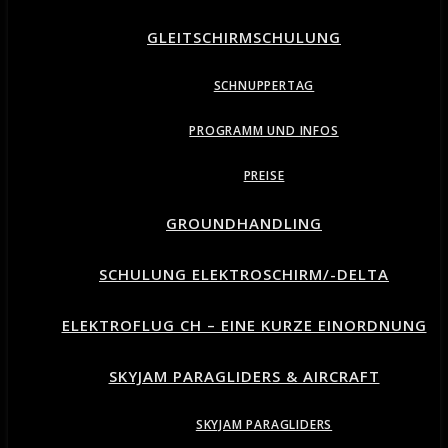
GLEITSCHIRMSCHULUNG
SCHNUPPERTAG
PROGRAMM UND INFOS
PREISE
GROUNDHANDLING
SCHULUNG ELEKTROSCHIRM/-DELTA
ELEKTROFLUG CH – EINE KURZE EINORDNUNG
SKYJAM PARAGLIDERS & AIRCRAFT
SKYJAM PARAGLIDERS