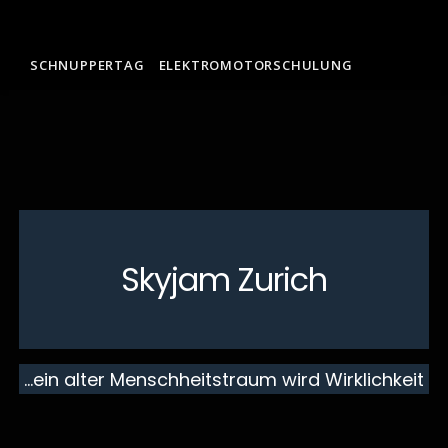
SCHNUPPERTAG
ELEKTROMOTORSCHULUNG
Skyjam Zurich
…ein alter Menschheitstraum wird Wirklichkeit