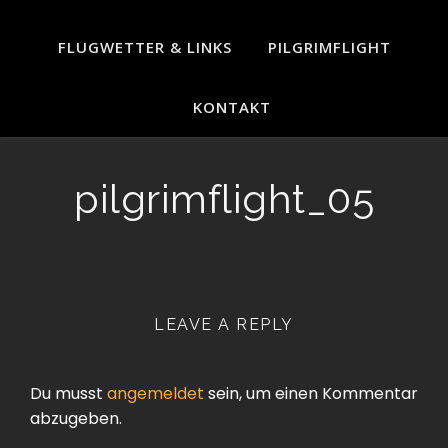
FLUGWETTER & LINKS
PILGRIMFLIGHT
KONTAKT
pilgrimflight_05
LEAVE A REPLY
Du musst
angemeldet
sein, um einen Kommentar
abzugeben.