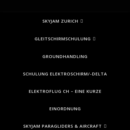
SKYJAM ZURICH
GLEITSCHIRMSCHULUNG
GROUNDHANDLING
SCHULUNG ELEKTROSCHIRM/-DELTA
ELEKTROFLUG CH – EINE KURZE
EINORDNUNG
SKYJAM PARAGLIDERS & AIRCRAFT